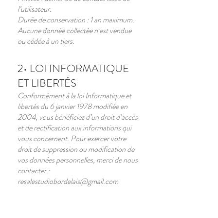
l’utilisateur.
Durée de conservation : 1 an maximum.
Aucune donnée collectée n’est vendue
ou cédée à un tiers.
2• LOI INFORMATIQUE
ET LIBERTÉS
Conformément à la loi Informatique et
libertés du 6 janvier 1978 modifiée en
2004, vous bénéficiez d’un droit d’accès
et de rectification aux informations qui
vous concernent. Pour exercer votre
droit de suppression ou modification de
vos données personnelles, merci de nous
contacter :
resalestudiobordelais@gmail.com